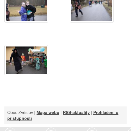
Obec Zvěstov |
Mapa webu
|
RSS-aktuality
|
Prohlášení o
přístupnosti