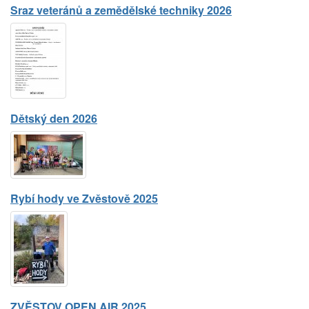
Sraz veteránů a zemědělské techniky 2026
Dětský den 2026
Rybí hody ve Zvěstově 2025
ZVĚSTOV OPEN AIR 2025