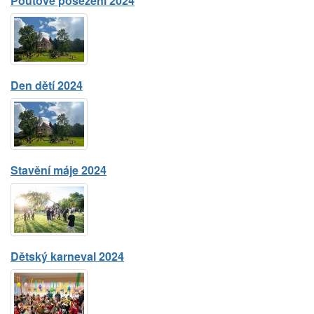
Pouťové posezení 2024
Den dětí 2024
Stavění máje 2024
Dětský karneval 2024