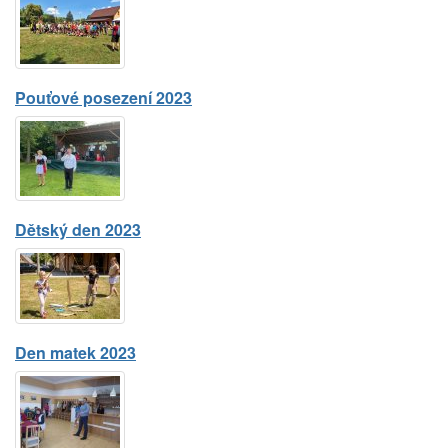
Pouťové posezení 2023
Dětský den 2023
Den matek 2023