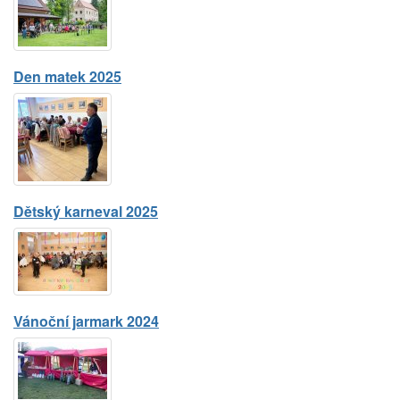
Den matek 2025
Dětský karneval 2025
Vánoční jarmark 2024