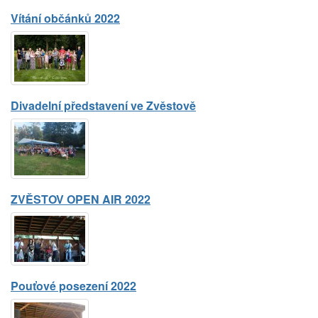
Vítání občánků 2022
Divadelní představení ve Zvěstově
ZVĚSTOV OPEN AIR 2022
Pouťové posezení 2022