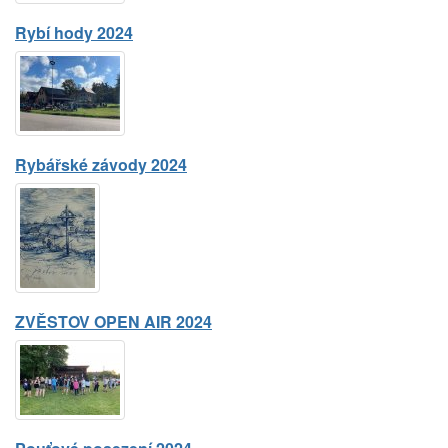
Rybí hody 2024
Rybářské závody 2024
ZVĚSTOV OPEN AIR 2024