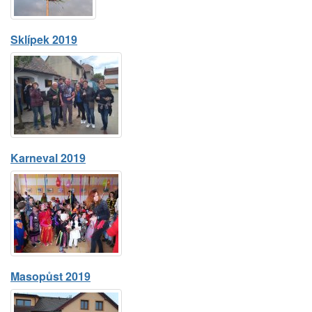
Sklípek 2019
Karneval 2019
Masopůst 2019