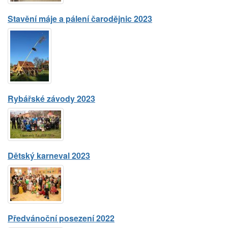
Stavění máje a pálení čarodějnic 2023
Rybářské závody 2023
Dětský karneval 2023
Předvánoční posezení 2022