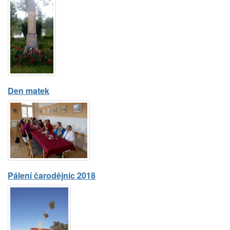
Den matek
Pálení čarodějnic 2018