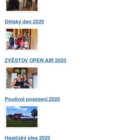
Dětský den 2020
ZVĚSTOV OPEN AIR 2020
Pouťové posezení 2020
Hasičský ples 2020