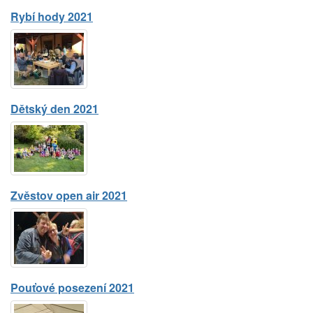
Rybí hody 2021
Dětský den 2021
Zvěstov open air 2021
Pouťové posezení 2021