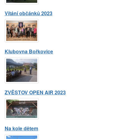
Vítání občánků 2023
Klubovna Bořkovice
ZVĚSTOV OPEN AIR 2023
Na kole dětem