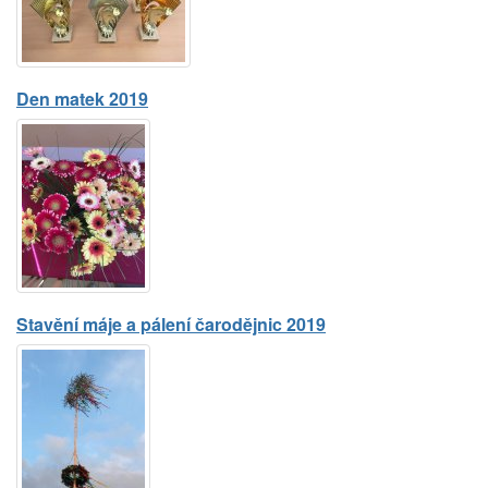
Den matek 2019
Stavění máje a pálení čarodějnic 2019