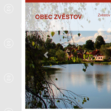
Previous
OBEC ZVĚSTOV
Zvěstov 