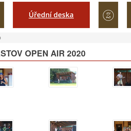
Úřední deska
0
STOV OPEN AIR 2020