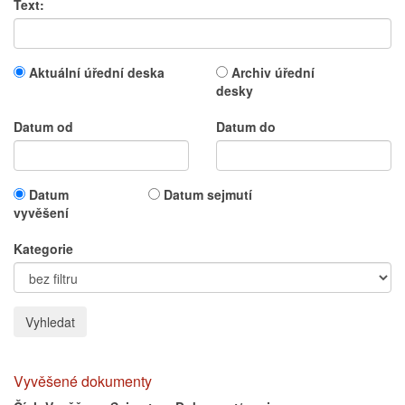
Text:
Aktuální úřední deska
Archiv úřední
desky
Datum od
Datum do
Datum
Datum sejmutí
vyvěšení
Kategorie
Vyvěšené dokumenty