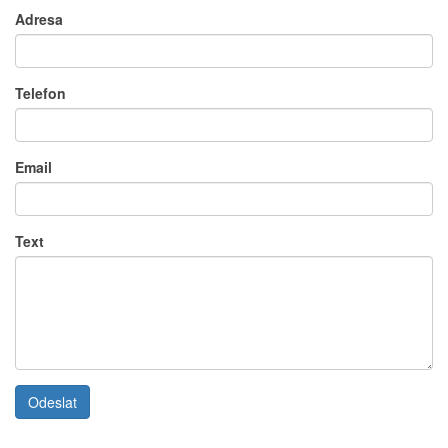
Adresa
Telefon
Email
Text
Odeslat