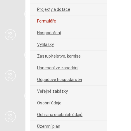
Projekty a dotace
Formuláře
Hospodaření
Vyhlášky
Zastupitelstvo, komise
Usnesení ze zasedání
Odpadové hospodářství
Veřejné zakázky
Osobní údaje
Ochrana osobních údajů
Územní plán