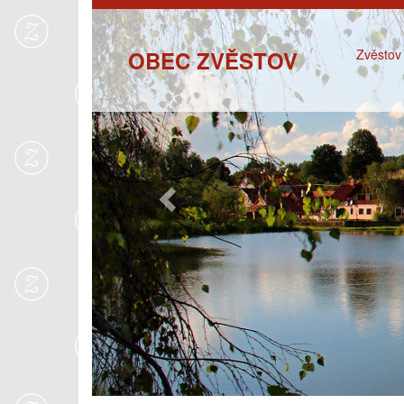
Previous
OBEC ZVĚSTOV
Zvěstov 