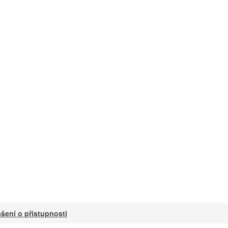
šení o přístupnosti