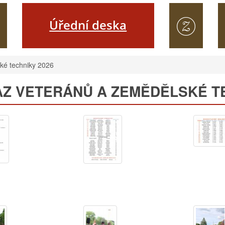
Úřední deska
ké techniky 2026
Z VETERÁNŮ A ZEMĚDĚLSKÉ TE