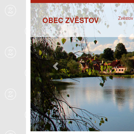
Previous
OBEC ZVĚSTOV
Zvěstov 