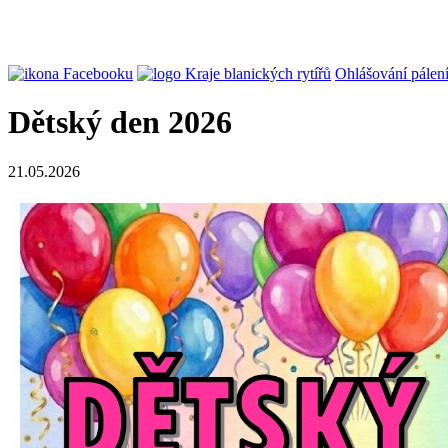
Ohlášování pálen
Dětský den 2026
21.05.2026