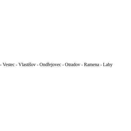
- Vestec - Vlastišov - Ondřejovec - Otradov - Ramena - Laby