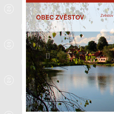
Previous
OBEC ZVĚSTOV
Zvěstov 