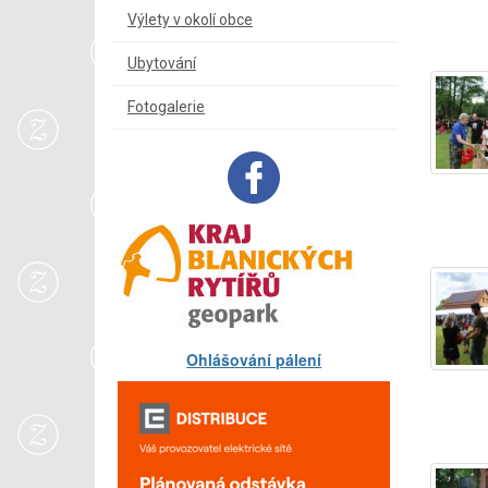
Výlety v okolí obce
Ubytování
Fotogalerie
Ohlášování pálení